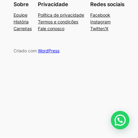
Sobre
Privacidade
Redes sociais
Equipe
Política de privacidade
Facebook
História
Termos e condições
Instagram
Carreiras
Fale conosco
Twitter/X
Criado com
WordPress