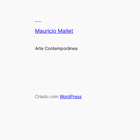
Mauricio Mallet
Arte Contemporânea
Criado com
WordPress